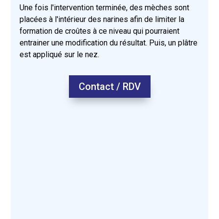
Une fois l'intervention terminée, des mèches sont
placées à l'intérieur des narines afin de limiter la
formation de croûtes à ce niveau qui pourraient
entrainer une modification du résultat. Puis, un plâtre
est appliqué sur le nez.
Contact / RDV