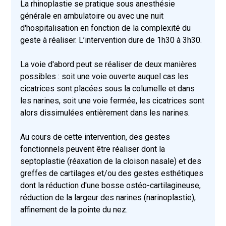
La rhinoplastie se pratique sous anesthésie
générale en ambulatoire ou avec une nuit
d'hospitalisation en fonction de la complexité du
geste à réaliser. L’intervention dure de 1h30 à 3h30.
La voie d'abord peut se réaliser de deux manières
possibles : soit une voie ouverte auquel cas les
cicatrices sont placées sous la columelle et dans
les narines, soit une voie fermée, les cicatrices sont
alors dissimulées entièrement dans les narines.
Au cours de cette intervention, des gestes
fonctionnels peuvent être réaliser dont la
septoplastie (réaxation de la cloison nasale) et des
greffes de cartilages et/ou des gestes esthétiques
dont la réduction d'une bosse ostéo-cartilagineuse,
réduction de la largeur des narines (narinoplastie),
affinement de la pointe du nez.