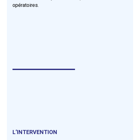
opératoires.
L’INTERVENTION