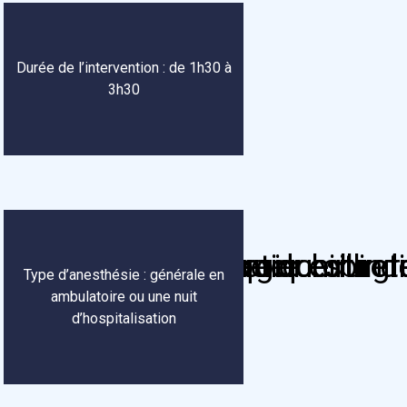
Durée de l’intervention : de 1h30 à
3h30
Type d’anesthésie : générale en
ambulatoire ou une nuit
d’hospitalisation