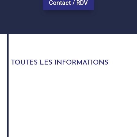
Contact / RDV
TOUTES LES INFORMATIONS