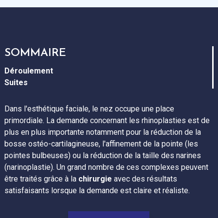
SOMMAIRE
Déroulement
Suites
Dans l'esthétique faciale, le nez occupe une place
primordiale. La demande concernant les rhinoplasties est de
plus en plus importante notamment pour la réduction de la
bosse ostéo-cartilagineuse, l'affinement de la pointe (les
pointes bulbeuses) ou la réduction de la taille des narines
(narinoplastie). Un grand nombre de ces complexes peuvent
être traités grâce à la
chirurgie
avec des résultats
satisfaisants lorsque la demande est claire et réaliste.