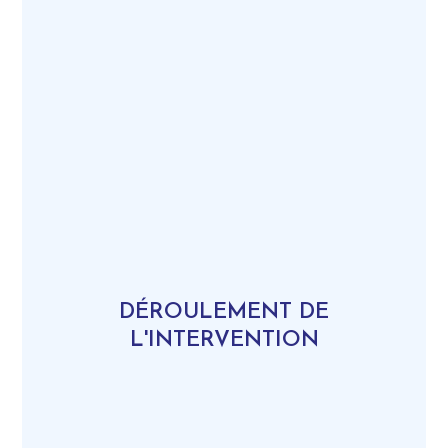
DÉROULEMENT DE
L'INTERVENTION