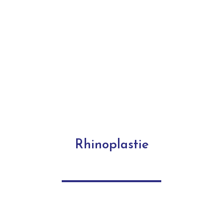
Rhinoplastie