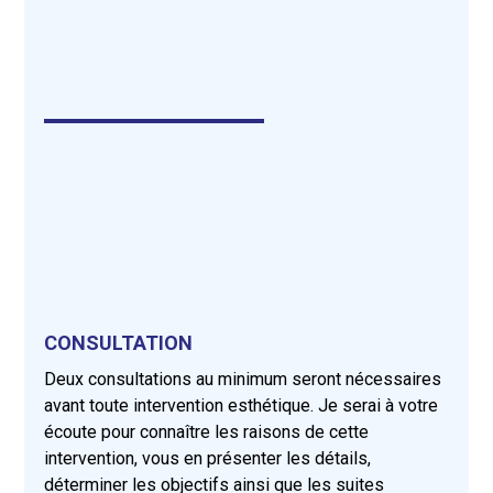
CONSULTATION
Deux consultations au minimum seront nécessaires
avant toute intervention esthétique. Je serai à votre
écoute pour connaître les raisons de cette
intervention, vous en présenter les détails,
déterminer les objectifs ainsi que les suites