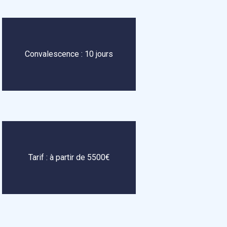
Convalescence : 10 jours
Tarif : à partir de 5500€