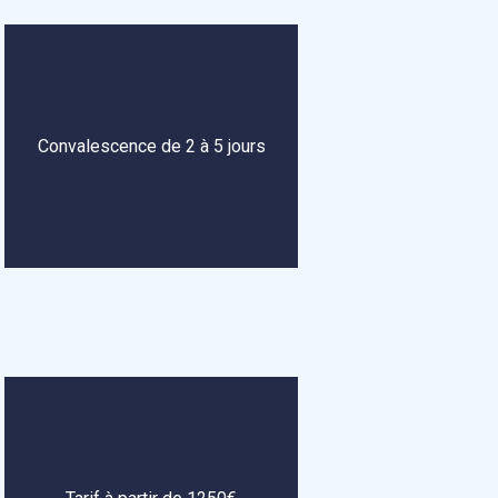
Convalescence de 2 à 5 jours