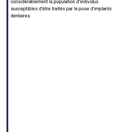
considérablement la population d’individus
susceptibles d’être traités par la pose d’implants
dentaires.