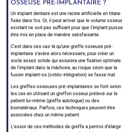
OSSEUSE PRÉ-IMPLANTAIRE ?
Un implant dentaire est une racine artificielle en titane
fixée dans l’os. Or, il peut arriver que le volume osseux
existant ne soit pas suffisant pour que l’implant puisse
être mis en place de manière satisfaisante.
C’est dans ces cas-là qu’une greffe osseuse pré-
implantaire s’avère alors nécessaire, pour créer un
socle assez solide qui assurera une fixation optimale
de l’implant dans la mâchoire, au risque sinon que la
fusion implant-os (ostéo-intégration) se fasse mal.
Les greffes osseuses pré-implantaires se font selon
les cas en utilisant un greffon osseux prélevé sur le
patient lui-même (greffe autologue) ou des
biomatériaux. Parfois, ces techniques peuvent être
associées chez un même patient.
L’essor de ces méthodes de greffe a permis d’élargir