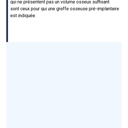
qui ne présentent pas un volume osseux suffisant
sont ceux pour qui une greffe osseuse pré-implantaire
est indiquée.