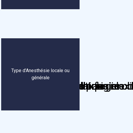
Type d’Anesthésie locale ou
générale