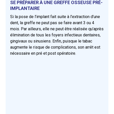
SE PRÉPARER À UNE GREFFE OSSEUSE PRÉ-
IMPLANTAIRE
Si la pose de l’implant fait suite à l’extraction d’une
dent, la greffe ne peut pas se faire avant 3 ou 4
mois. Par ailleurs, elle ne peut être réalisée qu’après
élimination de tous les foyers infectieux dentaires,
gingivaux ou sinusiens. Enfin, puisque le tabac
augmente le risque de complications, son arrêt est
nécessaire en pré et post opératoire.