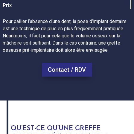
Prix
Pour pallier l’absence d’une dent, la pose d’implant dentaire
est une technique de plus en plus fréquemment pratiquée.
Néanmoins, il faut pour cela que le volume osseux sur la
mâchoire soit suffisant. Dans le cas contraire, une greffe
osseuse pré-implantaire doit alors être envisagée.
Contact / RDV
QU’EST-CE QU’UNE GREFFE