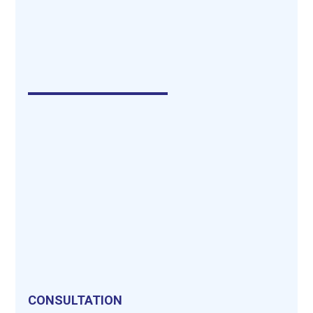
CONSULTATION