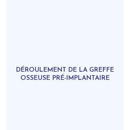
DÉROULEMENT DE LA GREFFE
OSSEUSE PRÉ-IMPLANTAIRE