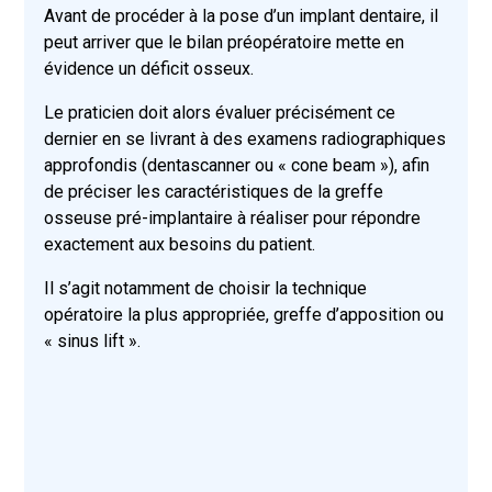
Avant de procéder à la pose d’un implant dentaire, il
peut arriver que le bilan préopératoire mette en
évidence un déficit osseux.
Le praticien doit alors évaluer précisément ce
dernier en se livrant à des examens radiographiques
approfondis (dentascanner ou « cone beam »), afin
de préciser les caractéristiques de la greffe
osseuse pré-implantaire à réaliser pour répondre
exactement aux besoins du patient.
Il s’agit notamment de choisir la technique
opératoire la plus appropriée, greffe d’apposition ou
« sinus lift ».