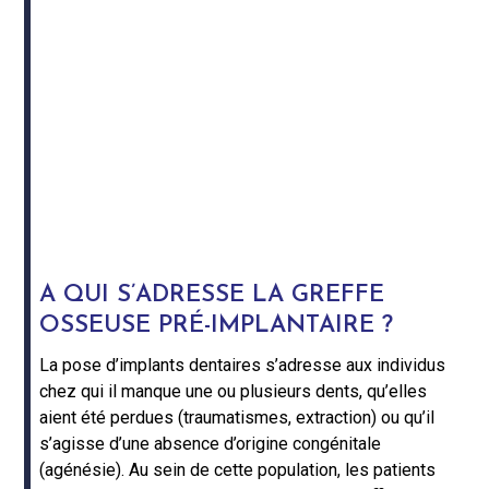
A QUI S’ADRESSE LA GREFFE
OSSEUSE PRÉ-IMPLANTAIRE ?
La pose d’implants dentaires s’adresse aux individus
chez qui il manque une ou plusieurs dents, qu’elles
aient été perdues (traumatismes, extraction) ou qu’il
s’agisse d’une absence d’origine congénitale
(agénésie). Au sein de cette population, les patients