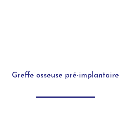
Greffe osseuse pré-implantaire